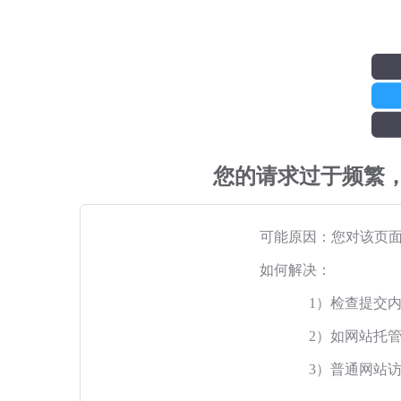
您的请求过于频繁
可能原因：您对该页
如何解决：
1）检查提交
2）如网站托
3）普通网站