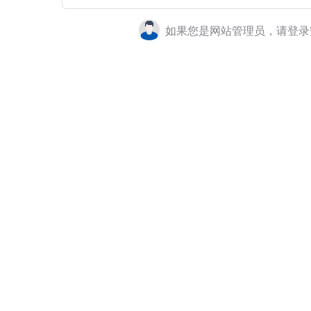
如果您是网站管理员，请登录