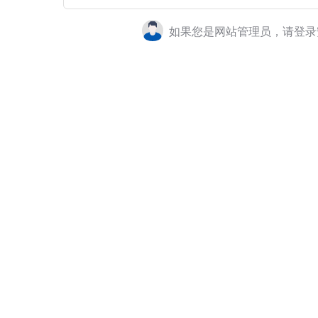
如果您是网站管理员，请登录