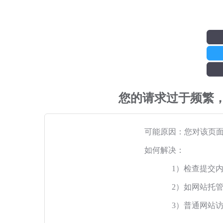
您的请求过于频繁
可能原因：您对该页
如何解决：
1）检查提交
2）如网站托
3）普通网站